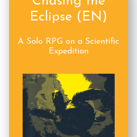
Chasing the
Eclipse (EN)
A Solo RPG on a Scientific
Expedition