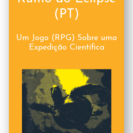
(PT)
Um Jogo (RPG) Sobre uma
Expedição Científica